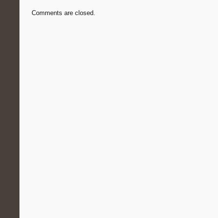
Comments are closed.