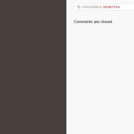
CATEGORIES:
GENETYKA
Comments are closed.