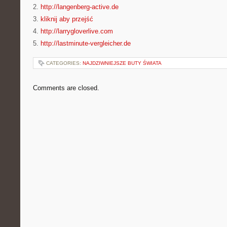
2.
http://langenberg-active.de
3.
kliknij aby przejść
4.
http://larrygloverlive.com
5.
http://lastminute-vergleicher.de
CATEGORIES:
NAJDZIWNIEJSZE BUTY ŚWIATA
Comments are closed.