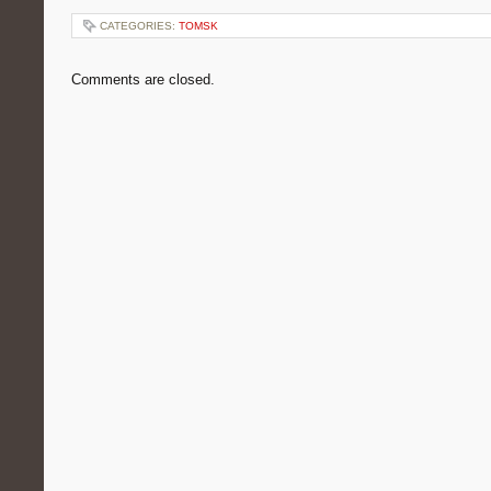
CATEGORIES:
TOMSK
Comments are closed.