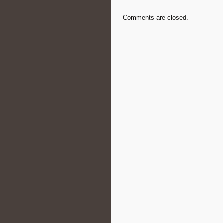
Comments are closed.