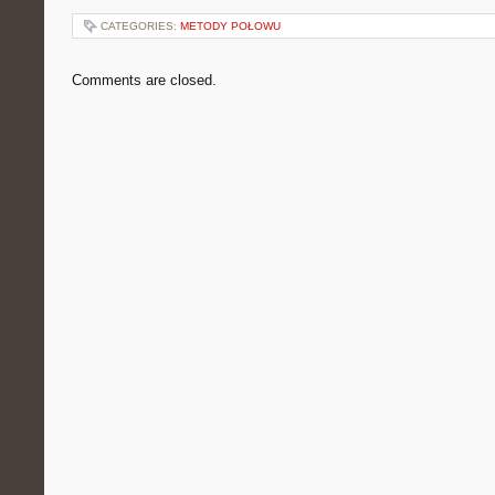
CATEGORIES:
METODY POŁOWU
Comments are closed.