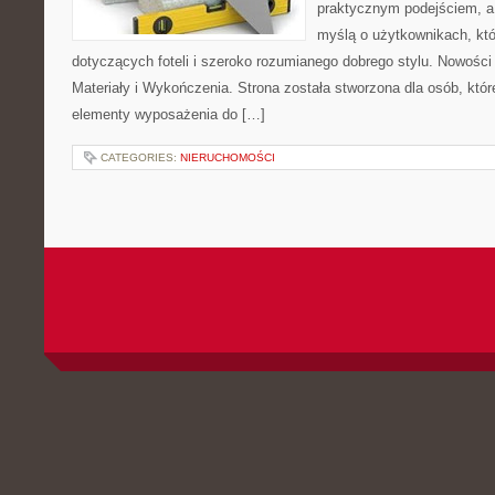
praktycznym podejściem, a
myślą o użytkownikach, któr
dotyczących foteli i szeroko rozumianego dobrego stylu. Nowości
Materiały i Wykończenia. Strona została stworzona dla osób, któ
elementy wyposażenia do […]
CATEGORIES:
NIERUCHOMOŚCI