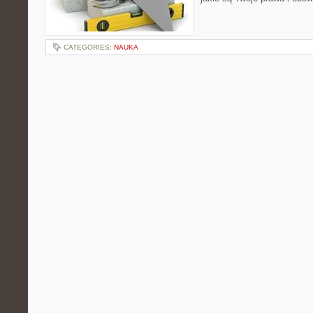
CATEGORIES:
NAUKA